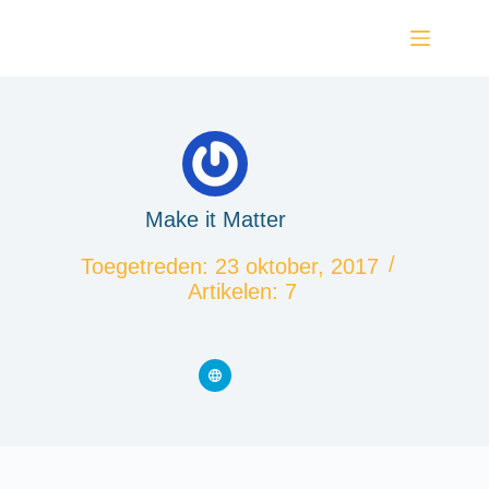
Make it Matter
Toegetreden: 23 oktober, 2017
Artikelen: 7