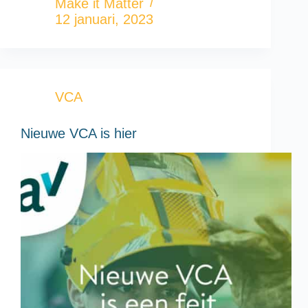
Make it Matter
12 januari, 2023
VCA
Nieuwe VCA is hier