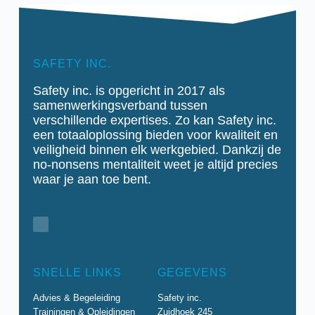
SAFETY INC.
Safety inc. is opgericht in 2017 als
samenwerkingsverband tussen
verschillende expertises. Zo kan Safety inc.
een totaaloplossing bieden voor kwaliteit en
veiligheid binnen elk werkgebied.
Dankzij de
no-nonsens mentaliteit weet je altijd precies
waar je aan toe bent.
SNELLE LINKS
GEGEVENS
Advies & Begeleiding
Safety inc.
Trainingen & Opleidingen
Zuidhoek 245