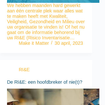
We hebben maanden hard gewerkt
aan één centrale plek waar alles wat
te maken heeft met Kwaliteit,
Veiligheid, Gezondheid en Milieu over
uw organisatie te vinden is! Of het nu
gaat om de informatie behorend bij
uw RI&E (Risico Inventarisatie…
Make it Matter
30 april, 2023
RI&E
De RI&E: een hoofdbreker of nie(t)?