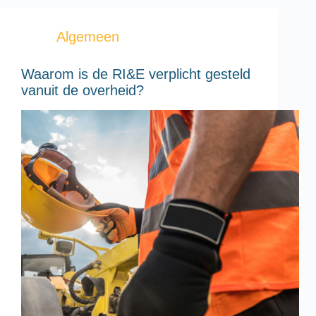
Algemeen
Waarom is de RI&E verplicht gesteld
vanuit de overheid?