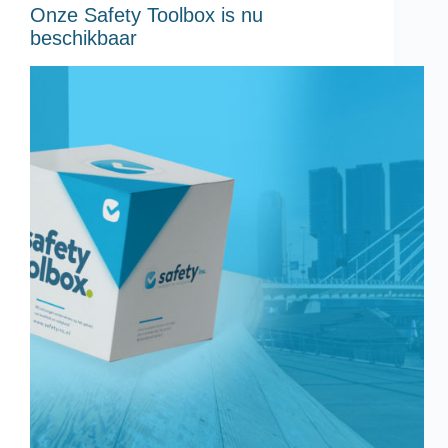
Onze Safety Toolbox is nu
beschikbaar