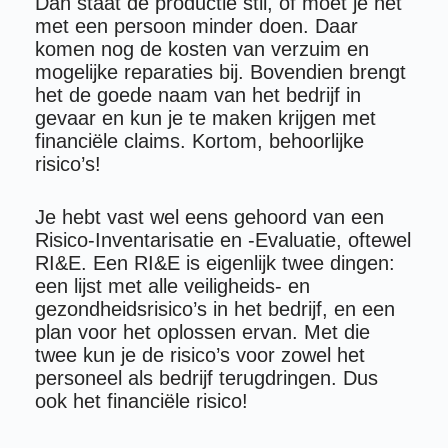
Dan staat de productie stil, of moet je het
met een persoon minder doen. Daar
komen nog de kosten van verzuim en
mogelijke reparaties bij. Bovendien brengt
het de goede naam van het bedrijf in
gevaar en kun je te maken krijgen met
financiële claims. Kortom, behoorlijke
risico’s!
Je hebt vast wel eens gehoord van een
Risico-Inventarisatie en -Evaluatie, oftewel
RI&E. Een RI&E is eigenlijk twee dingen:
een lijst met alle veiligheids- en
gezondheidsrisico’s in het bedrijf, en een
plan voor het oplossen ervan. Met die
twee kun je de risico’s voor zowel het
personeel als bedrijf terugdringen. Dus
ook het financiële risico!