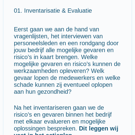
01. Inventarisatie & Evaluatie
Eerst gaan we aan de hand van
vragenlijsten, het interviewen van
personeelsleden en een rondgang door
jouw bedrijf alle mogelijke gevaren en
risico’s in kaart brengen. Welke
mogelijke gevaren en risico’s kunnen de
werkzaamheden opleveren? Welk
gevaar lopen de medewerkers en welke
schade kunnen zij eventueel oplopen
aan hun gezondheid?
Na het inventariseren gaan we de
risico’s en gevaren binnen het bedrijf
met elkaar evalueren en mogelijke
oplossingen bespreken.
Dit leggen wij