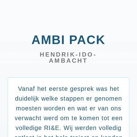
AMBI PACK
HENDRIK-IDO-
AMBACHT
Vanaf het eerste gesprek was het
duidelijk welke stappen er genomen
moesten worden en wat er van ons
verwacht werd om te komen tot een
volledige RI&E. Wij werden volledig