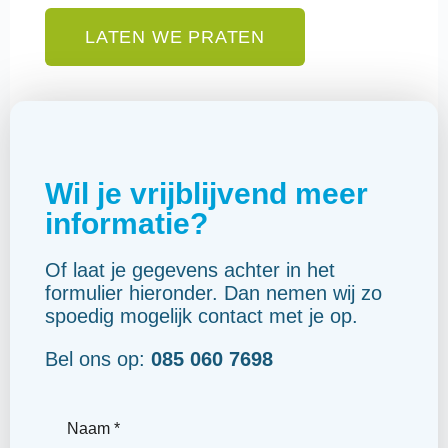
LATEN WE PRATEN
Wil je vrijblijvend meer
informatie?
Of laat je gegevens achter in het
formulier hieronder. Dan nemen wij zo
spoedig mogelijk contact met je op.
Bel ons op:
085 060 7698