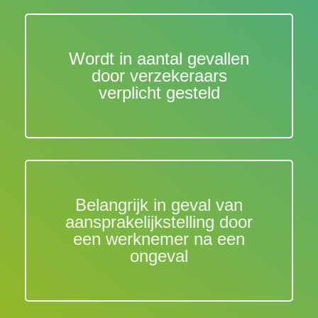
Wordt in aantal gevallen
door verzekeraars
verplicht gesteld
Belangrijk in geval van
aansprakelijkstelling door
een werknemer na een
ongeval