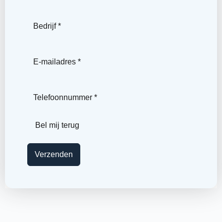
Bel mij terug
Verzenden