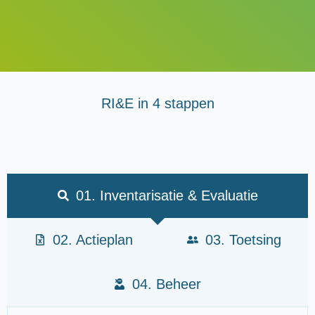
RI&E in 4 stappen
01. Inventarisatie & Evaluatie
02. Actieplan
03. Toetsing
04. Beheer