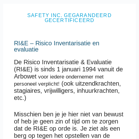
SAFETY INC. GEGARANDEERD
GECERTIFICEERD
RI&E – Risico Inventarisatie en
evaluatie
De Risico Inventarisatie & Evaluatie
(RI&E) is sinds 1 januari 1994 vanuit de
Arbowet
voor iedere ondernemer met
(ook uitzendkrachten,
personeel verplicht!
stagiaires, vrijwilligers, inhuurkrachten,
etc.)
Misschien ben je je hier niet van bewust
of heb je geen zin of tijd om te zorgen
dat de RI&E op orde is. Je ziet als een
berg op tegen het opstellen van de