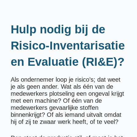
Hulp nodig bij de
Risico-Inventarisatie
en Evaluatie (RI&E)?
Als ondernemer loop je risico’s; dat weet
je als geen ander. Wat als één van de
medewerkers plotseling een ongeval krijgt
met een machine? Of één van de
medewerkers gevaarlijke stoffen
binnenkrijgt? Of als iemand uitvalt omdat
hij of zij te zwaar werk heeft, of te veel?