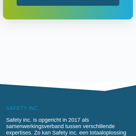
SAFETY INC.
Safety inc. is opgericht in 2017 als
samenwerkingsverband tussen verschillende
expertises. Zo kan Safety inc. een totaaloplossing