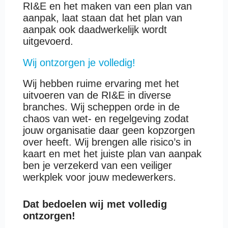
RI&E en het maken van een plan van
aanpak, laat staan dat het plan van
aanpak ook daadwerkelijk wordt
uitgevoerd.
Wij ontzorgen je volledig!
Wij hebben ruime ervaring met het
uitvoeren van de RI&E in diverse
branches. Wij scheppen orde in de
chaos van wet- en regelgeving zodat
jouw organisatie daar geen kopzorgen
over heeft. Wij brengen alle risico’s in
kaart en met het juiste plan van aanpak
ben je verzekerd van een veiliger
werkplek voor jouw medewerkers.
Dat bedoelen wij met volledig
ontzorgen!