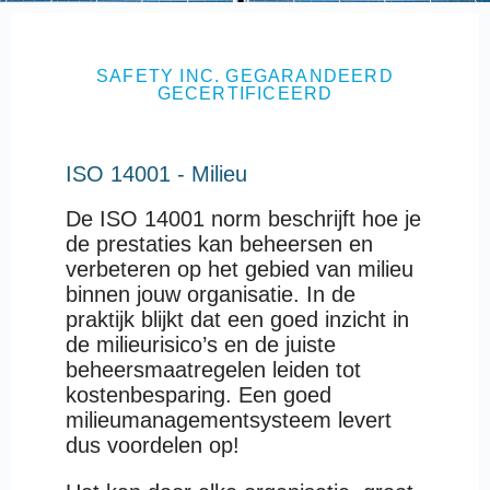
SAFETY INC. GEGARANDEERD
GECERTIFICEERD
ISO 14001 - Milieu
De ISO 14001 norm beschrijft hoe je
de prestaties kan beheersen en
verbeteren op het gebied van milieu
binnen jouw organisatie. In de
praktijk blijkt dat een goed inzicht in
de milieurisico’s en de juiste
beheersmaatregelen leiden tot
kostenbesparing. Een goed
milieumanagementsysteem levert
dus voordelen op!