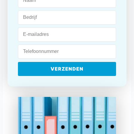
VERZENDEN