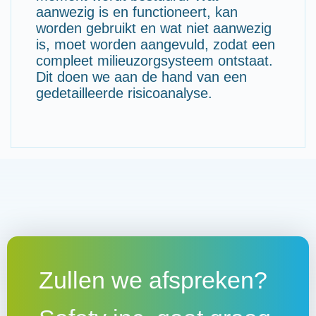
aanwezig is en functioneert, kan
worden gebruikt en wat niet aanwezig
is, moet worden aangevuld, zodat een
compleet milieuzorgsysteem ontstaat.
Dit doen we aan de hand van een
gedetailleerde risicoanalyse.
Zullen we afspreken?