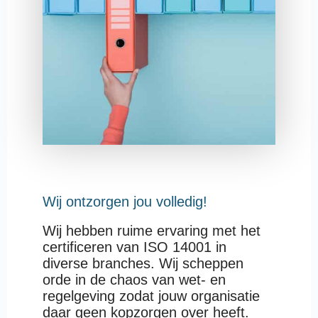
Wij ontzorgen jou volledig!
Wij hebben ruime ervaring met het
certificeren van ISO 14001 in
diverse branches. Wij scheppen
orde in de chaos van wet- en
regelgeving zodat jouw organisatie
daar geen kopzorgen over heeft.