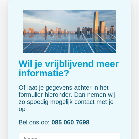
Wil je vrijblijvend meer
informatie?
Of laat je gegevens achter in het
formulier hieronder. Dan nemen wij
zo spoedig mogelijk contact met je
op
Bel ons op:
085 060 7698