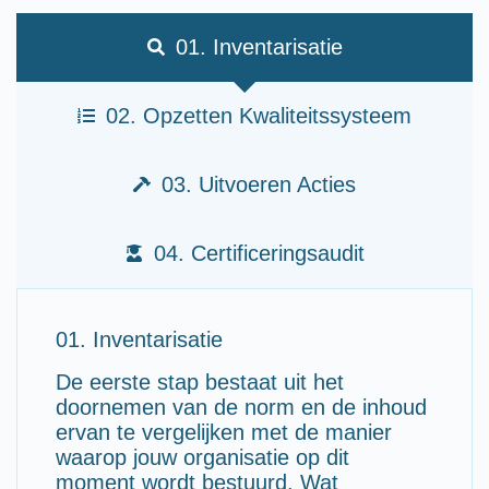
01. Inventarisatie
02. Opzetten Kwaliteitssysteem
03. Uitvoeren Acties
04. Certificeringsaudit
01. Inventarisatie
De eerste stap bestaat uit het
doornemen van de norm en de inhoud
ervan te vergelijken met de manier
waarop jouw organisatie op dit
moment wordt bestuurd. Wat