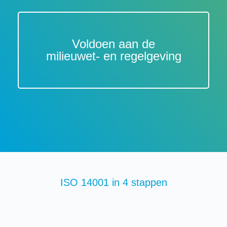
Voldoen aan de
milieuwet- en regelgeving
ISO 14001 in 4 stappen