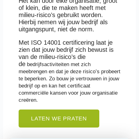
Het kan door elke organisatie, groot
of klein, die te maken heeft met
milieu-risico’s gebruikt worden.
Hierbij nemen wij jouw bedrijf als
uitgangspunt, niet de norm.
Met ISO 14001 certificering laat je
zien dat jouw bedrijf zich bewust is
van de milieu-risico’s die
de
bedrijfsactiviteiten met zich
meebrengen en dat je deze risico’s probeert
te beperken. Zo bouw je vertrouwen in jouw
bedrijf op en kan het certificaat
commerciële kansen voor jouw organisatie
creëren.
LATEN WE PRATEN