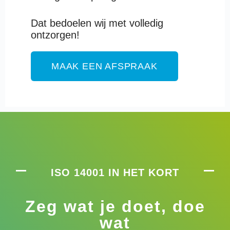
Dat bedoelen wij met volledig
ontzorgen!
MAAK EEN AFSPRAAK
ISO 14001 IN HET KORT
Zeg wat je doet, doe
wat