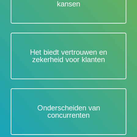
kansen
Het biedt vertrouwen en
zekerheid voor klanten
Onderscheiden van
concurrenten