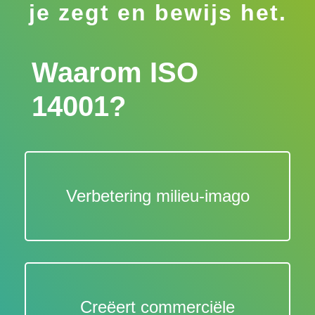
je zegt en bewijs het.
Waarom ISO
14001?
Verbetering milieu-imago
Creëert commerciële