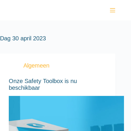
Dag
30 april 2023
Algemeen
Onze Safety Toolbox is nu
beschikbaar