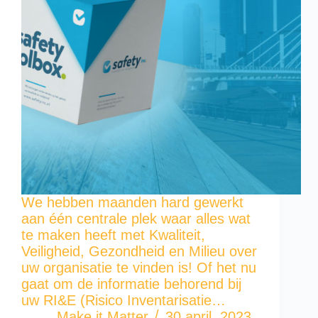
We hebben maanden hard gewerkt
aan één centrale plek waar alles wat
te maken heeft met Kwaliteit,
Veiligheid, Gezondheid en Milieu over
uw organisatie te vinden is! Of het nu
gaat om de informatie behorend bij
uw RI&E (Risico Inventarisatie…
Make it Matter
30 april, 2023