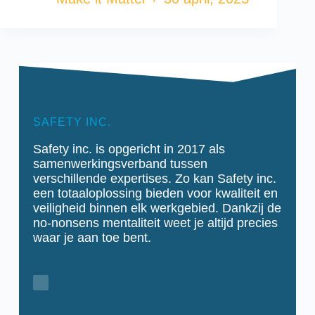
SAFETY INC.
Safety inc. is opgericht in 2017 als
samenwerkingsverband tussen
verschillende expertises. Zo kan Safety inc.
een totaaloplossing bieden voor kwaliteit en
veiligheid binnen elk werkgebied.
Dankzij de
no-nonsens mentaliteit weet je altijd precies
waar je aan toe bent.